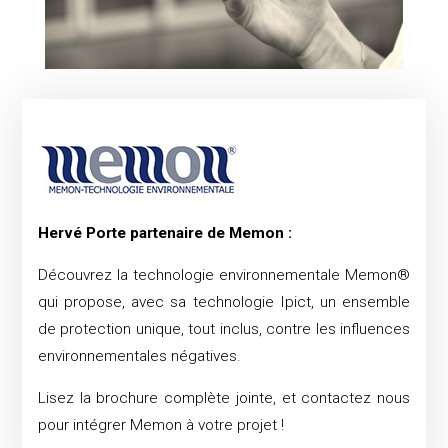
Hervé Porte partenaire de Memon :
Découvrez la technologie environnementale Memon®
qui propose, avec sa technologie Ipict, un ensemble
de protection unique, tout inclus, contre les influences
environnementales négatives.
Lisez la brochure complète jointe, et contactez nous
pour intégrer Memon à votre projet !