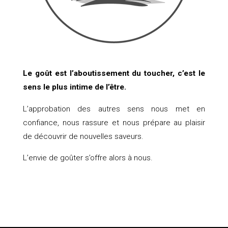
Le goût est l’aboutissement du toucher, c’est le
sens le plus intime de l’être.
L’approbation des autres sens nous met en
confiance, nous rassure et nous prépare au plaisir
de découvrir de nouvelles saveurs.
L’envie de goûter s’offre alors à nous.