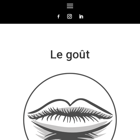
Le goût