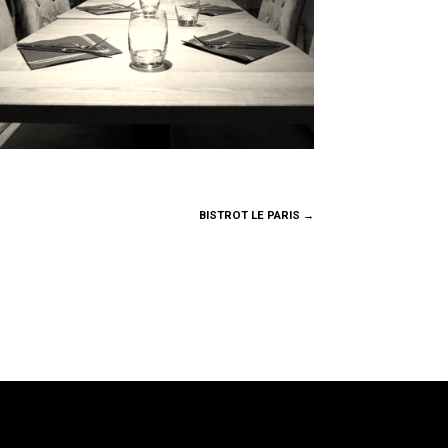
BISTROT LE PARIS
→