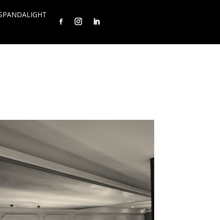
SPANDALIGHT