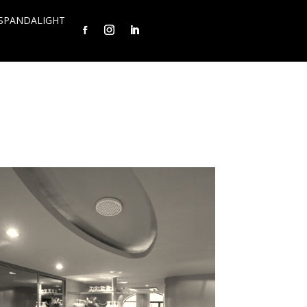
SPANDALIGHT