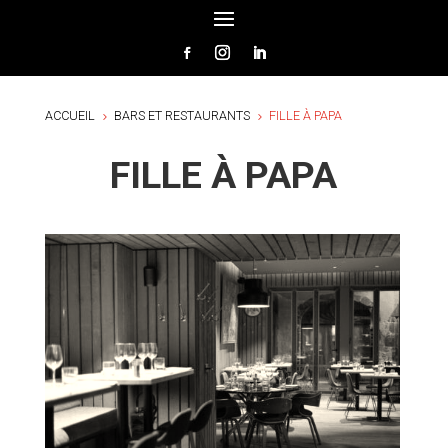
ACCUEIL
BARS ET RESTAURANTS
FILLE À PAPA
5
5
FILLE À PAPA